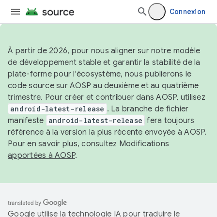
Connexion
À partir de 2026, pour nous aligner sur notre modèle
de développement stable et garantir la stabilité de la
plate-forme pour l'écosystème, nous publierons le
code source sur AOSP au deuxième et au quatrième
trimestre. Pour créer et contribuer dans AOSP, utilisez
android-latest-release
. La branche de fichier
manifeste
android-latest-release
fera toujours
référence à la version la plus récente envoyée à AOSP.
Pour en savoir plus, consultez
Modifications
apportées à AOSP
.
Google utilise la technologie IA pour traduire le