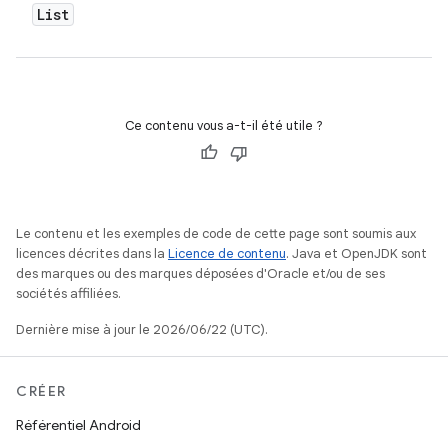
List
Ce contenu vous a-t-il été utile ?
Le contenu et les exemples de code de cette page sont soumis aux
licences décrites dans la
Licence de contenu
. Java et OpenJDK sont
des marques ou des marques déposées d'Oracle et/ou de ses
sociétés affiliées.
Dernière mise à jour le 2026/06/22 (UTC).
CRÉER
Référentiel Android