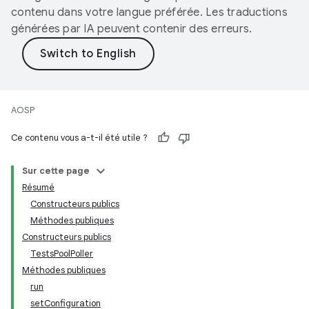
contenu dans votre langue préférée. Les traductions
générées par IA peuvent contenir des erreurs.
AOSP
Ce contenu vous a-t-il été utile ?
Sur cette page
Résumé
Constructeurs publics
Méthodes publiques
Constructeurs publics
TestsPoolPoller
Méthodes publiques
run
setConfiguration