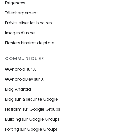
Exigences
Téléchargement
Prévisualiser les binaires
Images d'usine
Fichiers binaires de pilote
COMMUNIQUER
@Android sur X
@AndroidDev sur X
Blog Android
Blog sur la sécurité Google
Platform sur Google Groups
Building sur Google Groups
Porting sur Google Groups