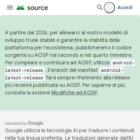
Accedi
A partire dal 2026, per allinearci al nostro modello di
sviluppo trunk stabile e garantire la stabilità della
piattaforma per l'ecosistema, pubblicheremo il codice
sorgente su AOSP nel secondo e nel quarto trimestre.
Per compilare e contribuire ad AOSP, utilizza
android-
latest-release
. Il branch del manifest
android-
latest-release
farà sempre riferimento alla release
più recente pubblicata su AOSP. Per saperne di più,
consulta la sezione
Modifiche ad AOSP
.
Google utilizza la tecnologia AI per tradurre i contenuti
nella tua lingua preferita. Le traduzioni generate dall'AI