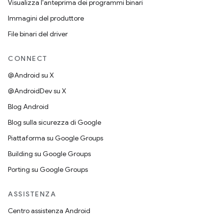
Visualizza l'anteprima dei programmi binari
Immagini del produttore
File binari del driver
CONNECT
@Android su X
@AndroidDev su X
Blog Android
Blog sulla sicurezza di Google
Piattaforma su Google Groups
Building su Google Groups
Porting su Google Groups
ASSISTENZA
Centro assistenza Android