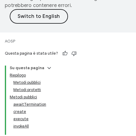
potrebbero contenere errori.
AOSP
Questa pagina è stata utile?
Su questa pagina
Riepilogo
Metodi pubblici
Metodi protetti
Metodi pubblici
awaitTermination
create
execute
invokeAll