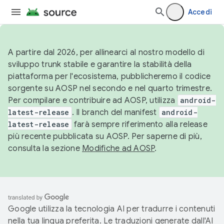
Accedi
A partire dal 2026, per allinearci al nostro modello di
sviluppo trunk stabile e garantire la stabilità della
piattaforma per l'ecosistema, pubblicheremo il codice
sorgente su AOSP nel secondo e nel quarto trimestre.
Per compilare e contribuire ad AOSP, utilizza
android-
latest-release
. Il branch del manifest
android-
latest-release
farà sempre riferimento alla release
più recente pubblicata su AOSP. Per saperne di più,
consulta la sezione
Modifiche ad AOSP
.
Google utilizza la tecnologia AI per tradurre i contenuti
nella tua lingua preferita. Le traduzioni generate dall'AI