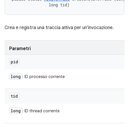
                long tid)
Crea e registra una traccia attiva per un'invocazione.
Parametri
pid
long
: ID processo corrente
tid
long
: ID thread corrente