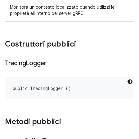
Monitora un contesto localizzato quando utilizzi le
proprietà all'interno del server gRPC
Costruttori pubblici
Tracing
Logger
public TracingLogger ()
Metodi pubblici