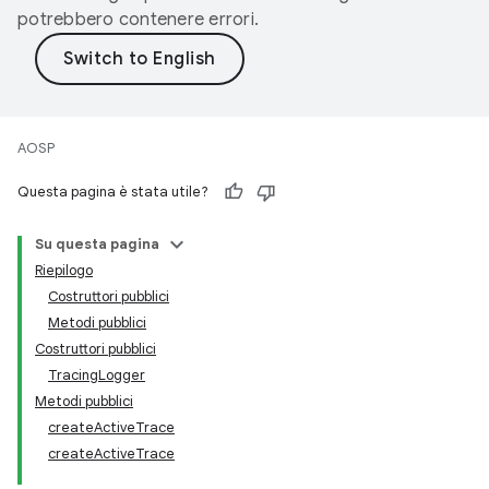
potrebbero contenere errori.
AOSP
Questa pagina è stata utile?
Su questa pagina
Riepilogo
Costruttori pubblici
Metodi pubblici
Costruttori pubblici
TracingLogger
Metodi pubblici
createActiveTrace
createActiveTrace