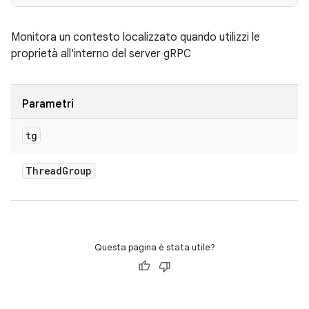
Monitora un contesto localizzato quando utilizzi le
proprietà all'interno del server gRPC
Parametri
tg
Thread
Group
Questa pagina è stata utile?