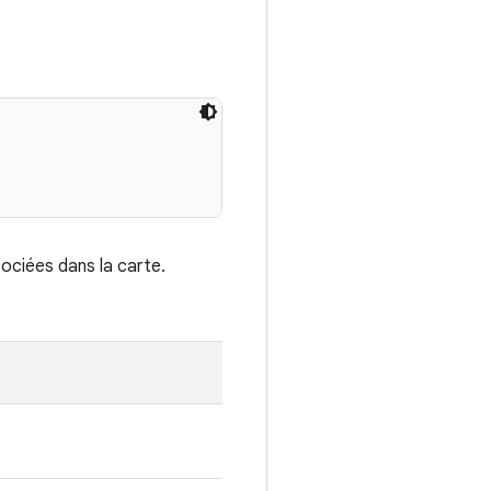
ociées dans la carte.