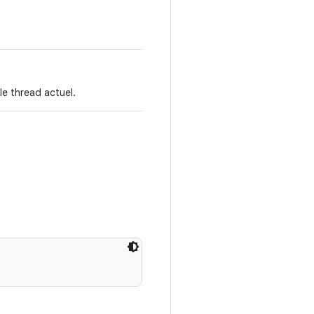
le thread actuel.