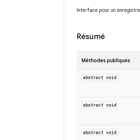
Interface pour un enregistre
Résumé
Méthodes publiques
abstract void
abstract void
abstract void