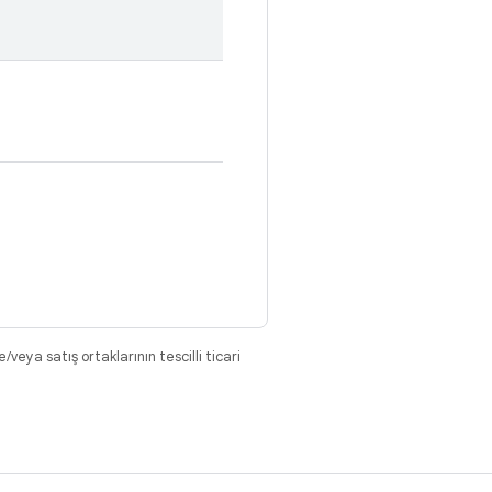
eya satış ortaklarının tescilli ticari