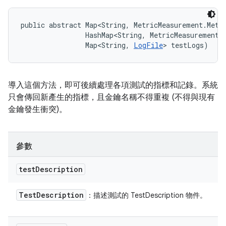
public abstract Map<String, MetricMeasurement.Metr
                HashMap<String, MetricMeasurement.M
                Map<String, 
LogFile
> testLogs)
導入這個方法，即可後續處理各項測試的指標和記錄。系統
只會傳回新產生的指標，且金鑰名稱不得重複 (不得與現有
金鑰發生衝突)。
參數
test
Description
Test
Description
：描述測試的 TestDescription 物件。