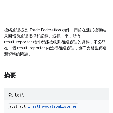
後續處理器是 Trade Federation 物件，用於在測試後和結
果回報前處理指標和記錄。這樣一來，所有
result_reporter 物件都能接收到後續處理的資料，不必只
在一個 result_reporter 內進行後續處理，也不會發生傳遞
新資料的問題。
摘要
公用方法
abstract
ITest
Invocation
Listener