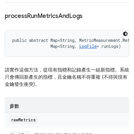
process
Run
Metrics
And
Logs
public abstract Map<String, MetricMeasurement.Metri
                Map<String, 
LogFile
> runLogs)
請實作這個方法，從現有指標和記錄產生一組新指標。系統
只會傳回新產生的指標，且金鑰名稱不得重複 (不得與現有
金鑰發生衝突)。
參數
raw
Metrics