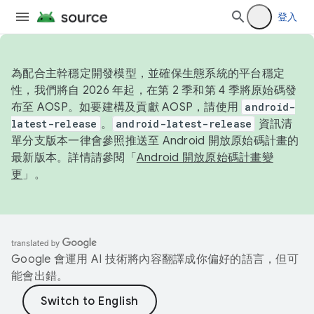
登入
為配合主幹穩定開發模型，並確保生態系統的平台穩定
性，我們將自 2026 年起，在第 2 季和第 4 季將原始碼發
布至 AOSP。如要建構及貢獻 AOSP，請使用
android-
latest-release
。
android-latest-release
資訊清
單分支版本一律會參照推送至 Android 開放原始碼計畫的
最新版本。詳情請參閱「
Android 開放原始碼計畫變
更
」。
Google 會運用 AI 技術將內容翻譯成你偏好的語言，但可
能會出錯。