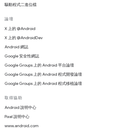
驅動程式二進位檔
論壇
X 上的 @Android
X 上的 @AndroidDev
Android 網誌
Google 安全性網誌
Google Groups 上的 Android 平台論壇
Google Groups 上的 Android 程式開發論壇
Google Groups 上的 Android 程式移植論壇
取得協助
Android 說明中心
Pixel 說明中心
www.android.com