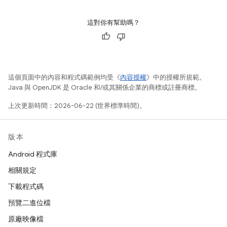
這對你有幫助嗎？
這個頁面中的內容和程式碼範例均受《
內容授權
》中的授權所規範。
Java 與 OpenJDK 是 Oracle 和/或其關係企業的商標或註冊商標。
上次更新時間：2026-06-22 (世界標準時間)。
版本
Android 程式庫
相關規定
下載程式碼
預覽二進位檔
原廠映像檔