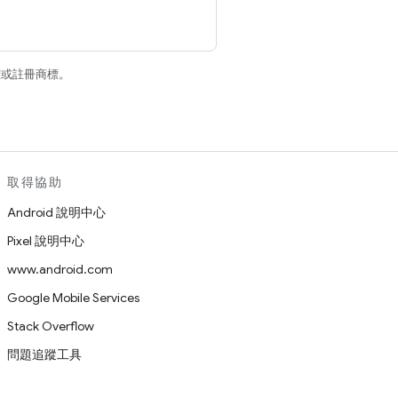
商標或註冊商標。
取得協助
Android 說明中心
Pixel 說明中心
www.android.com
Google Mobile Services
Stack Overflow
問題追蹤工具