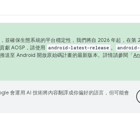
並確保生態系統的平台穩定性，我們將自 2026 年起，在第 2 
貢獻 AOSP，請使用
android-latest-release
。
android-
送至 Android 開放原始碼計畫的最新版本。詳情請參閱「
A
ogle 會運用 AI 技術將內容翻譯成你偏好的語言，但可能會