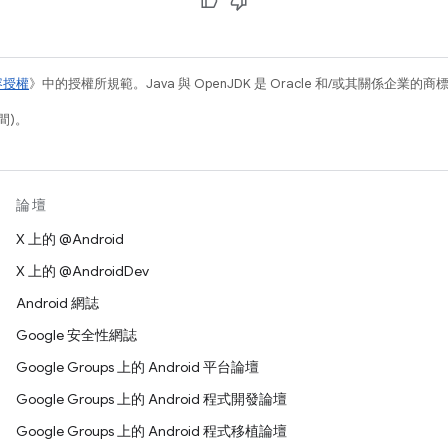
容授權
》中的授權所規範。Java 與 OpenJDK 是 Oracle 和/或其關係企業的
間)。
論壇
X 上的 @Android
X 上的 @AndroidDev
Android 網誌
Google 安全性網誌
Google Groups 上的 Android 平台論壇
Google Groups 上的 Android 程式開發論壇
Google Groups 上的 Android 程式移植論壇