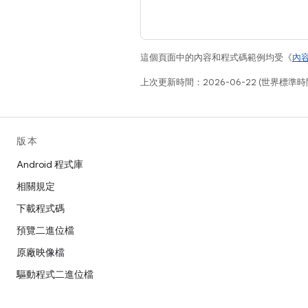
這個頁面中的內容和程式碼範例均受《
內
上次更新時間：2026-06-22 (世界標準時
版本
Android 程式庫
相關規定
下載程式碼
預覽二進位檔
原廠映像檔
驅動程式二進位檔