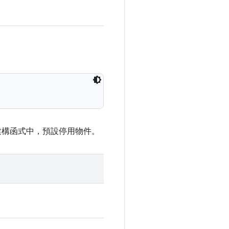
設建構函式中，預設停用物件。