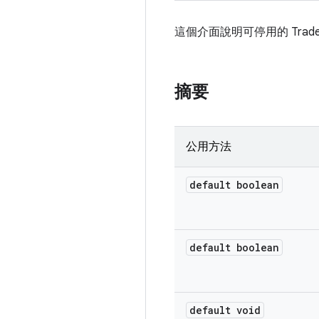
這個介面說明可停用的 Tra
摘要
公用方法
default boolean
default boolean
default void