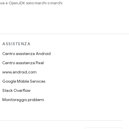
Java e OpenJDK sono marchi o marchi
ASSISTENZA
Centro assistenza Android
Centro assistenza Pixel
www.android.com
Google Mobile Services
Stack Overflow
Monitoraggio problemi