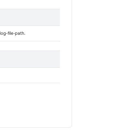
log-file-path.