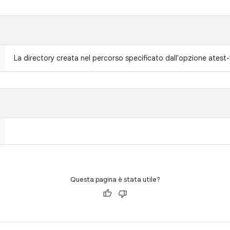
La directory creata nel percorso specificato dall'opzione atest-
Questa pagina è stata utile?