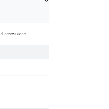
 di generazione.