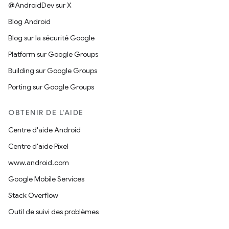
@AndroidDev sur X
Blog Android
Blog sur la sécurité Google
Platform sur Google Groups
Building sur Google Groups
Porting sur Google Groups
OBTENIR DE L'AIDE
Centre d'aide Android
Centre d'aide Pixel
www.android.com
Google Mobile Services
Stack Overflow
Outil de suivi des problèmes