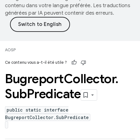
contenu dans votre langue préférée. Les traductions
générées par IA peuvent contenir des erreurs.
AOSP
Ce contenu vous a-t-il été utile ?
Bugreport
Collector
.
Sub
Predicate
public static interface
BugreportCollector.SubPredicate