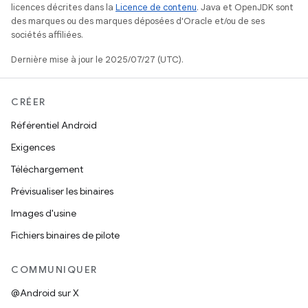
licences décrites dans la
Licence de contenu
. Java et OpenJDK sont
des marques ou des marques déposées d'Oracle et/ou de ses
sociétés affiliées.
Dernière mise à jour le 2025/07/27 (UTC).
CRÉER
Référentiel Android
Exigences
Téléchargement
Prévisualiser les binaires
Images d'usine
Fichiers binaires de pilote
COMMUNIQUER
@Android sur X