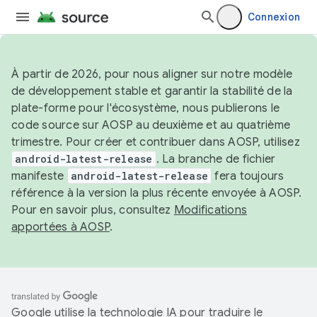
Connexion
À partir de 2026, pour nous aligner sur notre modèle
de développement stable et garantir la stabilité de la
plate-forme pour l'écosystème, nous publierons le
code source sur AOSP au deuxième et au quatrième
trimestre. Pour créer et contribuer dans AOSP, utilisez
android-latest-release
. La branche de fichier
manifeste
android-latest-release
fera toujours
référence à la version la plus récente envoyée à AOSP.
Pour en savoir plus, consultez
Modifications
apportées à AOSP
.
Google utilise la technologie IA pour traduire le