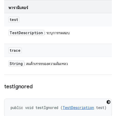
พารามิเตอร์
test
Test
Description
: ระบุการทดสอบ
trace
String
: สแต็กเทรซของความล้มเหลว
test
Ignored
public void testIgnored (
TestDescription
 test)