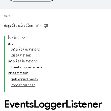
AOSP
ข้อมูลนี้มีประโยชน์ไหม
ในหน้านี้
สรุป
เครื่องมือสร้างสาธารณะ
เมธอดสาธารณะ
เครื่องมือสร้างสาธารณะ
EventsLoggerListener
เมธอดสาธารณะ
getLoggedEvents
invocationEnded
Events
Logger
Listener