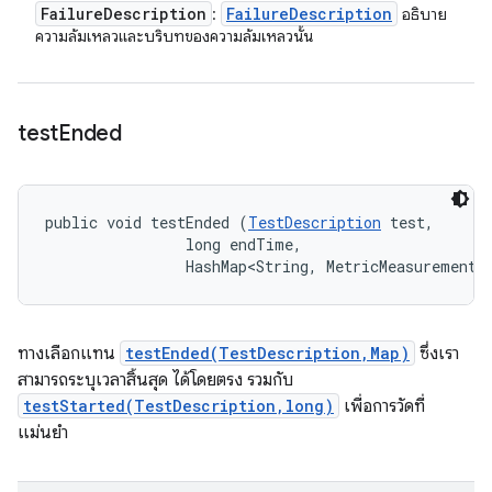
Failure
Description
Failure
Description
:
อธิบาย
ความล้มเหลวและบริบทของความล้มเหลวนั้น
test
Ended
public void testEnded (
TestDescription
 test, 

                long endTime, 

                HashMap<String, MetricMeasurement.
ทางเลือกแทน
testEnded(TestDescription,Map)
ซึ่งเรา
สามารถระบุเวลาสิ้นสุด ได้โดยตรง รวมกับ
testStarted(TestDescription,long)
เพื่อการวัดที่
แม่นยำ