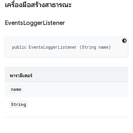
เครื่องมือสร้างสาธารณะ
Events
Logger
Listener
public EventsLoggerListener (String name)
พารามิเตอร์
name
String