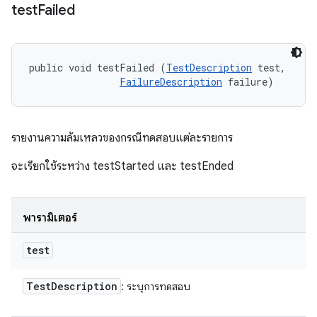
test
Failed
public void testFailed (
TestDescription
 test, 

FailureDescription
 failure)
รายงานความล้มเหลวของกรณีทดสอบแต่ละรายการ
จะเรียกใช้ระหว่าง testStarted และ testEnded
พารามิเตอร์
test
Test
Description
: ระบุการทดสอบ