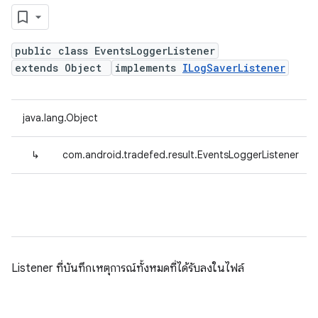
public class EventsLoggerListener
extends Object
implements
ILogSaverListener
java.lang.Object
↳
com.android.tradefed.result.EventsLoggerListener
Listener ที่บันทึกเหตุการณ์ทั้งหมดที่ได้รับลงในไฟล์