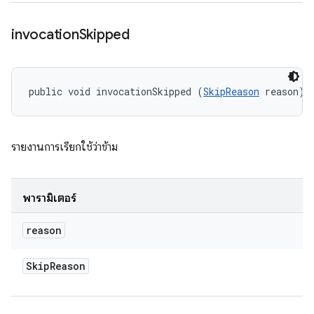
invocation
Skipped
public void invocationSkipped (
SkipReason
 reason)
รายงานการเรียกใช้ว่าข้าม
พารามิเตอร์
reason
Skip
Reason