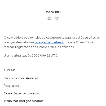
Isso foi útil?
O conteúdo e os exemplos de código nesta página estão sujeitos às
licenças descritas na
Licença de conteúdo
. Java e OpenJDK são
marcas registradas da Oracle e/ou suas afiliadas.
Última atualização 2026-06-22 UTC.
CRIAR
Repositório do Android
Requisitos
Como fazer o download
Visualizar códigos binários