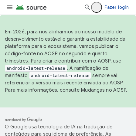
Fazer login
Em 2026, para nos alinharmos ao nosso modelo de
desenvolvimento estável e garantir a estabilidade da
plataforma para o ecossistema, vamos publicar o
código-fonte no AOSP no segundo e quarto
trimestres. Para criar e contribuir com o AOSP, use
android-latest-release
. A ramificação de
manifesto
android-latest-release
sempre vai
referenciar a versão mais recente enviada ao AOSP.
Para mais informações, consulte
Mudanças no AOSP
.
O Google usa tecnologia de IA na tradução de
conteúdos para seu idioma de preferência. As