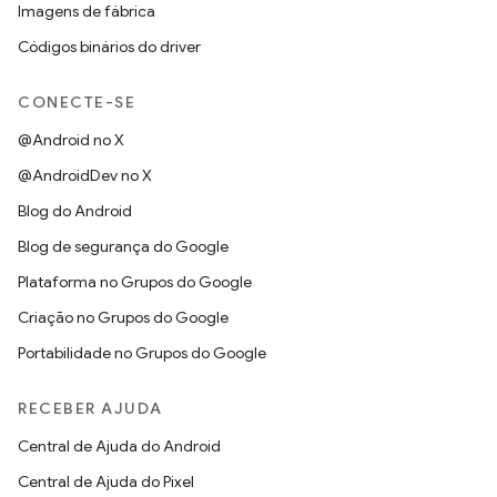
Imagens de fábrica
Códigos binários do driver
CONECTE-SE
@Android no X
@AndroidDev no X
Blog do Android
Blog de segurança do Google
Plataforma no Grupos do Google
Criação no Grupos do Google
Portabilidade no Grupos do Google
RECEBER AJUDA
Central de Ajuda do Android
Central de Ajuda do Pixel