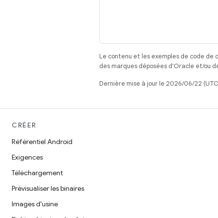
Le contenu et les exemples de code de c
des marques déposées d'Oracle et/ou de 
Dernière mise à jour le 2026/06/22 (UTC
CRÉER
Référentiel Android
Exigences
Téléchargement
Prévisualiser les binaires
Images d'usine