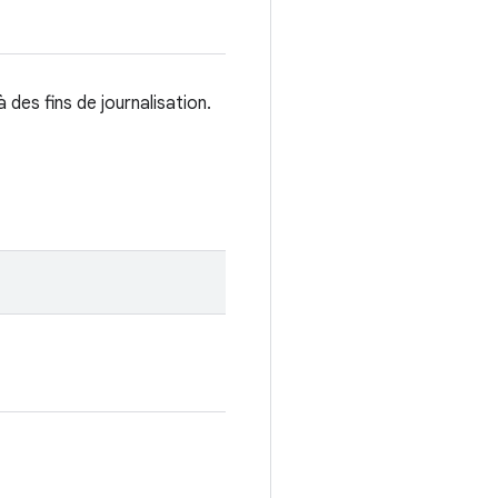
à des fins de journalisation.