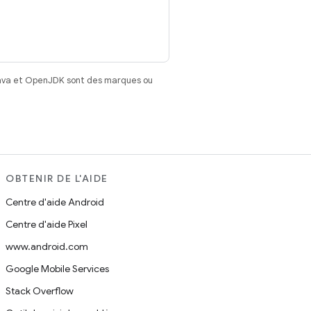
Java et OpenJDK sont des marques ou
OBTENIR DE L'AIDE
Centre d'aide Android
Centre d'aide Pixel
www.android.com
Google Mobile Services
Stack Overflow