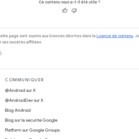
Ce contenu vous a-t-il été utile ?
ette page sont soumis aux licences décrites dans la
Licence de contenu
. 
ses sociétés affiliées.
).
COMMUNIQUER
@Android sur X
@AndroidDev sur X
Blog Android
Blog sur la sécurité Google
Platform sur Google Groups