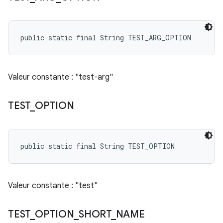
public static final String TEST_ARG_OPTION
Valeur constante : "test-arg"
TEST
_
OPTION
public static final String TEST_OPTION
Valeur constante : "test"
TEST
_
OPTION
_
SHORT
_
NAME