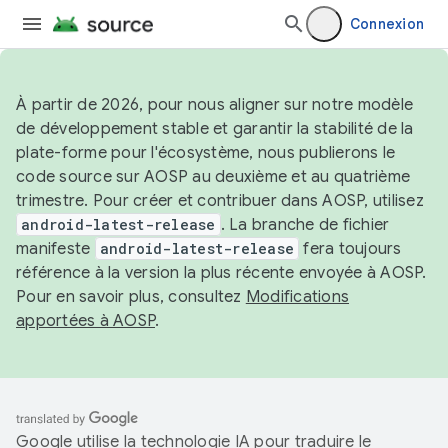
Connexion
À partir de 2026, pour nous aligner sur notre modèle
de développement stable et garantir la stabilité de la
plate-forme pour l'écosystème, nous publierons le
code source sur AOSP au deuxième et au quatrième
trimestre. Pour créer et contribuer dans AOSP, utilisez
android-latest-release
. La branche de fichier
manifeste
android-latest-release
fera toujours
référence à la version la plus récente envoyée à AOSP.
Pour en savoir plus, consultez
Modifications
apportées à AOSP
.
Google utilise la technologie IA pour traduire le