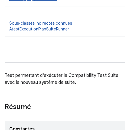
Sous-classes indirectes connues
AtestExecutionPlanSuiteRunner
Test permettant d'exécuter la Compatibility Test Suite
avec le nouveau système de suite.
Résumé
Constantes