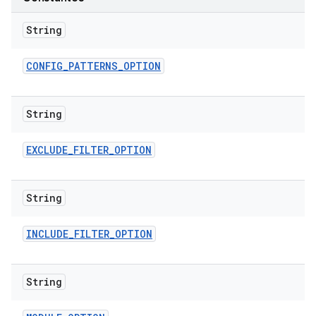
String
CONFIG
_
PATTERNS
_
OPTION
String
EXCLUDE
_
FILTER
_
OPTION
String
INCLUDE
_
FILTER
_
OPTION
String