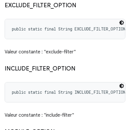
EXCLUDE
_
FILTER
_
OPTION
public static final String EXCLUDE_FILTER_OPTION
Valeur constante : "exclude-filter"
INCLUDE
_
FILTER
_
OPTION
public static final String INCLUDE_FILTER_OPTION
Valeur constante : "include-filter"