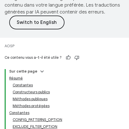
contenu dans votre langue préférée. Les traductions
générées par IA peuvent contenir des erreurs.
AOSP
Ce contenu vous a-t-il été utile ?
Sur cette page
Résumé
Constantes
Constructeurs publics
Méthodes publiques
Méthodes protégées
Constantes
CONFIG_PATTERNS_OPTION
EXCLUDE_FILTER_OPTION