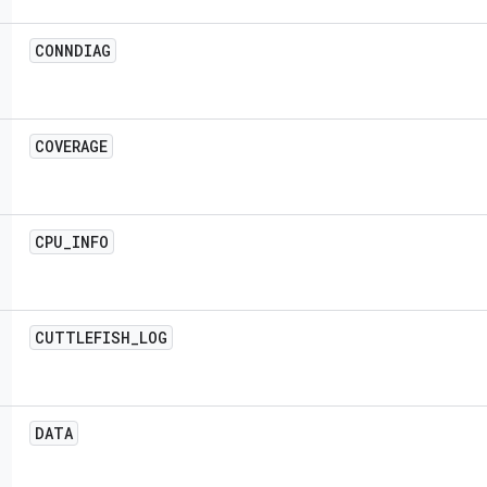
CONNDIAG
COVERAGE
CPU
_
INFO
CUTTLEFISH
_
LOG
DATA