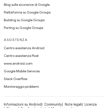
Blog sulla sicurezza di Google
Piattaforma su Google Groups
Building su Google Groups
Porting su Google Groups
ASSISTENZA
Centro assistenza Android
Centro assistenza Pixel
www.android.com
Google Mobile Services
Stack Overflow
Monitoraggio problemi
Informazioni su Android
Community
Note legali
Licenza