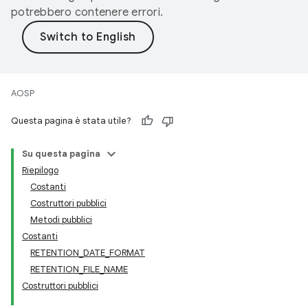
potrebbero contenere errori.
AOSP
Questa pagina è stata utile?
Su questa pagina
Riepilogo
Costanti
Costruttori pubblici
Metodi pubblici
Costanti
RETENTION_DATE_FORMAT
RETENTION_FILE_NAME
Costruttori pubblici