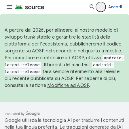
Accedi
A partire dal 2026, per allinearci al nostro modello di
sviluppo trunk stabile e garantire la stabilità della
piattaforma per l'ecosistema, pubblicheremo il codice
sorgente su AOSP nel secondo e nel quarto trimestre.
Per compilare e contribuire ad AOSP, utilizza
android-
latest-release
. Il branch del manifest
android-
latest-release
farà sempre riferimento alla release
più recente pubblicata su AOSP. Per saperne di più,
consulta la sezione
Modifiche ad AOSP
.
Google utilizza la tecnologia AI per tradurre i contenuti
nella tua lingua preferita. Le traduzioni generate dall'AI