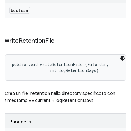
boolean
write
Retention
File
public void writeRetentionFile (File dir, 

                int logRetentionDays)
Crea un file .retention nella directory specificata con
timestamp == current + logRetentionDays
Parametri