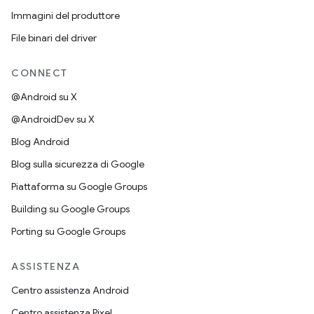
Immagini del produttore
File binari del driver
CONNECT
@Android su X
@AndroidDev su X
Blog Android
Blog sulla sicurezza di Google
Piattaforma su Google Groups
Building su Google Groups
Porting su Google Groups
ASSISTENZA
Centro assistenza Android
Centro assistenza Pixel