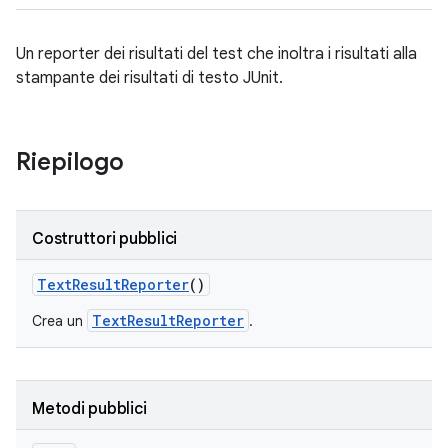
Un reporter dei risultati del test che inoltra i risultati alla
stampante dei risultati di testo JUnit.
Riepilogo
Costruttori pubblici
Text
Result
Reporter
()
TextResultReporter
Crea un
.
Metodi pubblici