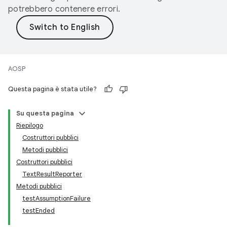
potrebbero contenere errori.
AOSP
Questa pagina è stata utile?
Su questa pagina
Riepilogo
Costruttori pubblici
Metodi pubblici
Costruttori pubblici
TextResultReporter
Metodi pubblici
testAssumptionFailure
testEnded