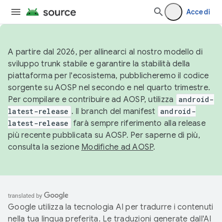
Accedi
A partire dal 2026, per allinearci al nostro modello di
sviluppo trunk stabile e garantire la stabilità della
piattaforma per l'ecosistema, pubblicheremo il codice
sorgente su AOSP nel secondo e nel quarto trimestre.
Per compilare e contribuire ad AOSP, utilizza
android-
latest-release
. Il branch del manifest
android-
latest-release
farà sempre riferimento alla release
più recente pubblicata su AOSP. Per saperne di più,
consulta la sezione
Modifiche ad AOSP
.
Google utilizza la tecnologia AI per tradurre i contenuti
nella tua lingua preferita. Le traduzioni generate dall'AI