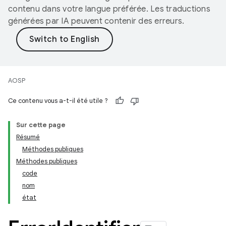
contenu dans votre langue préférée. Les traductions
générées par IA peuvent contenir des erreurs.
AOSP
Ce contenu vous a-t-il été utile ?
Sur cette page
Résumé
Méthodes publiques
Méthodes publiques
code
nom
état