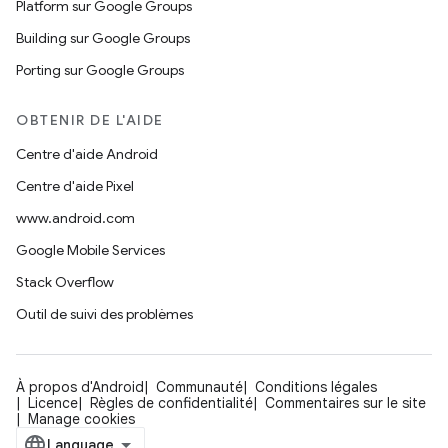
Platform sur Google Groups
Building sur Google Groups
Porting sur Google Groups
OBTENIR DE L'AIDE
Centre d'aide Android
Centre d'aide Pixel
www.android.com
Google Mobile Services
Stack Overflow
Outil de suivi des problèmes
À propos d'Android
Communauté
Conditions légales
Licence
Règles de confidentialité
Commentaires sur le site
Manage cookies