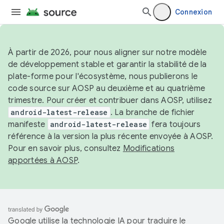
Connexion
À partir de 2026, pour nous aligner sur notre modèle
de développement stable et garantir la stabilité de la
plate-forme pour l'écosystème, nous publierons le
code source sur AOSP au deuxième et au quatrième
trimestre. Pour créer et contribuer dans AOSP, utilisez
android-latest-release
. La branche de fichier
manifeste
android-latest-release
fera toujours
référence à la version la plus récente envoyée à AOSP.
Pour en savoir plus, consultez
Modifications
apportées à AOSP
.
Google utilise la technologie IA pour traduire le