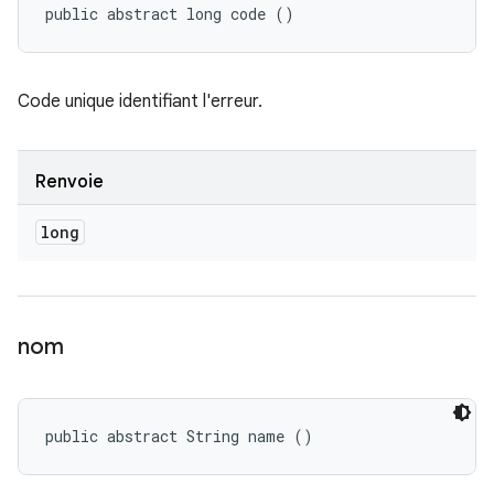
public abstract long code ()
Code unique identifiant l'erreur.
Renvoie
long
nom
public abstract String name ()