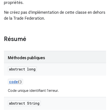
propriétés.
Ne créez pas d'implémentation de cette classe en dehors
de la Trade Federation.
Résumé
Méthodes publiques
abstract long
code
()
Code unique identifiant l'erreur.
abstract String