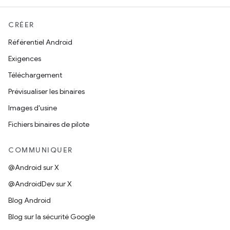
CRÉER
Référentiel Android
Exigences
Téléchargement
Prévisualiser les binaires
Images d'usine
Fichiers binaires de pilote
COMMUNIQUER
@Android sur X
@AndroidDev sur X
Blog Android
Blog sur la sécurité Google