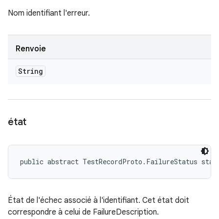
Nom identifiant l'erreur.
Renvoie
String
état
public abstract TestRecordProto.FailureStatus stat
État de l'échec associé à l'identifiant. Cet état doit
correspondre à celui de FailureDescription.