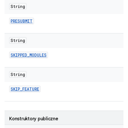
String
PRESUBMIT
String
SKIPPED
_
MODULES
String
SKIP
_
FEATURE
Konstruktory publiczne