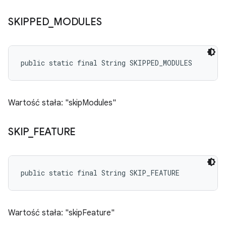
SKIPPED
_
MODULES
public static final String SKIPPED_MODULES
Wartość stała: "skipModules"
SKIP
_
FEATURE
public static final String SKIP_FEATURE
Wartość stała: "skipFeature"