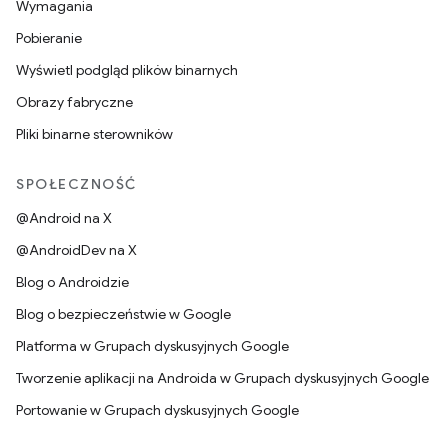
Wymagania
Pobieranie
Wyświetl podgląd plików binarnych
Obrazy fabryczne
Pliki binarne sterowników
SPOŁECZNOŚĆ
@Android na X
@AndroidDev na X
Blog o Androidzie
Blog o bezpieczeństwie w Google
Platforma w Grupach dyskusyjnych Google
Tworzenie aplikacji na Androida w Grupach dyskusyjnych Google
Portowanie w Grupach dyskusyjnych Google