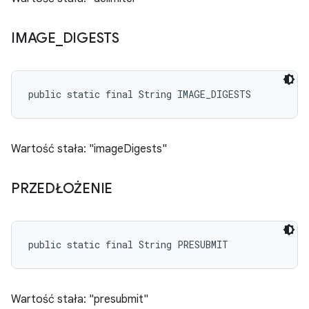
IMAGE
_
DIGESTS
public static final String IMAGE_DIGESTS
Wartość stała: "imageDigests"
PRZEDŁOŻENIE
public static final String PRESUBMIT
Wartość stała: "presubmit"