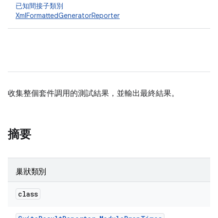
已知間接子類別
XmlFormattedGeneratorReporter
收集整個套件調用的測試結果，並輸出最終結果。
摘要
巢狀類別
class