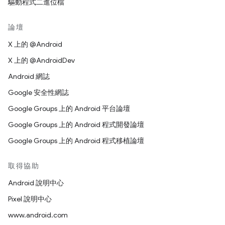
驅動程式二進位檔
論壇
X 上的 @Android
X 上的 @AndroidDev
Android 網誌
Google 安全性網誌
Google Groups 上的 Android 平台論壇
Google Groups 上的 Android 程式開發論壇
Google Groups 上的 Android 程式移植論壇
取得協助
Android 說明中心
Pixel 說明中心
www.android.com