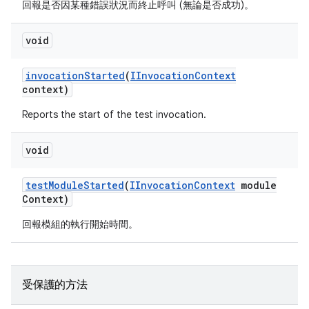
回報是否因某種錯誤狀況而終止呼叫 (無論是否成功)。
void
invocation
Started
(
IInvocation
Context
context)
Reports the start of the test invocation.
void
test
Module
Started
(
IInvocation
Context
module
Context)
回報模組的執行開始時間。
受保護的方法