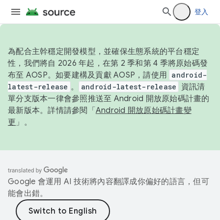
登入
為配合主幹穩定開發模型，並確保生態系統的平台穩定
性，我們將自 2026 年起，在第 2 季和第 4 季將原始碼發
布至 AOSP。如要建構及貢獻 AOSP，請使用
android-
latest-release
。
android-latest-release
資訊清
單分支版本一律會參照推送至 Android 開放原始碼計畫的
最新版本。詳情請參閱「
Android 開放原始碼計畫變
更
」。
Google 會運用 AI 技術將內容翻譯成你偏好的語言，但可
能會出錯。