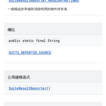
Suite
Result
Reporter
.
Module
Prep
Times
一個模組的準備和清除時間的物件持有者。
欄位
public static final String
SUITE
_
REPORTER
_
SOURCE
公用建構函式
Suite
Result
Reporter
()