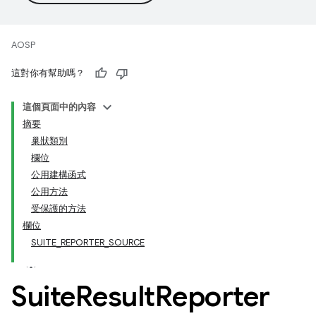
AOSP
這對你有幫助嗎？
這個頁面中的內容
摘要
巢狀類別
欄位
公用建構函式
公用方法
受保護的方法
欄位
SUITE_REPORTER_SOURCE
Suite
Result
Reporter