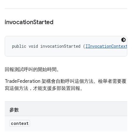
invocation
Started
public void invocationStarted (
IInvocationContext
 
回報測試呼叫的開始時間。
TradeFederation 架構會自動呼叫這個方法。檢舉者需要覆
寫這個方法，才能支援多部裝置回報。
參數
context