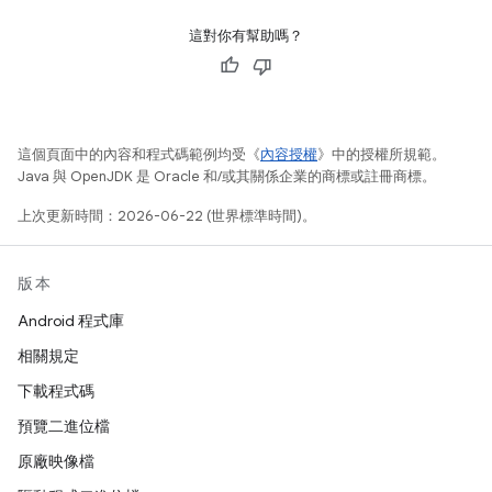
這對你有幫助嗎？
這個頁面中的內容和程式碼範例均受《
內容授權
》中的授權所規範。
Java 與 OpenJDK 是 Oracle 和/或其關係企業的商標或註冊商標。
上次更新時間：2026-06-22 (世界標準時間)。
版本
Android 程式庫
相關規定
下載程式碼
預覽二進位檔
原廠映像檔