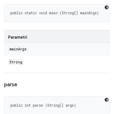
public static void main (String[] mainArgs)
Parametri
main
Args
String
parse
public int parse (String[] args)