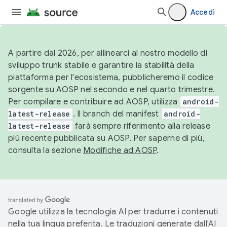
Accedi
A partire dal 2026, per allinearci al nostro modello di
sviluppo trunk stabile e garantire la stabilità della
piattaforma per l'ecosistema, pubblicheremo il codice
sorgente su AOSP nel secondo e nel quarto trimestre.
Per compilare e contribuire ad AOSP, utilizza
android-
latest-release
. Il branch del manifest
android-
latest-release
farà sempre riferimento alla release
più recente pubblicata su AOSP. Per saperne di più,
consulta la sezione
Modifiche ad AOSP
.
Google utilizza la tecnologia AI per tradurre i contenuti
nella tua lingua preferita. Le traduzioni generate dall'AI