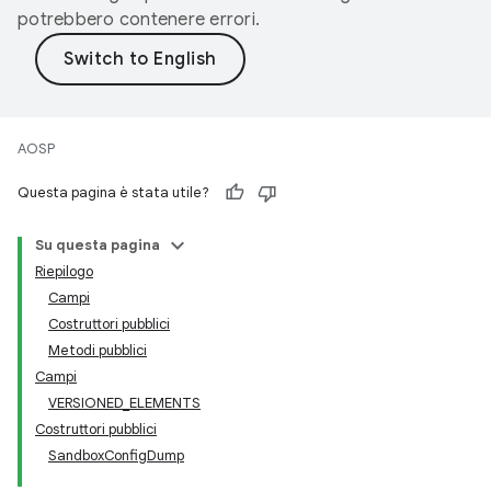
potrebbero contenere errori.
AOSP
Questa pagina è stata utile?
Su questa pagina
Riepilogo
Campi
Costruttori pubblici
Metodi pubblici
Campi
VERSIONED_ELEMENTS
Costruttori pubblici
SandboxConfigDump