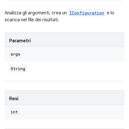
Analizza gli argomenti, crea un
IConfiguration
e lo
scarica nel file dei risultati.
Parametri
args
String
Resi
int