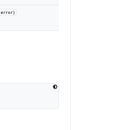
error)