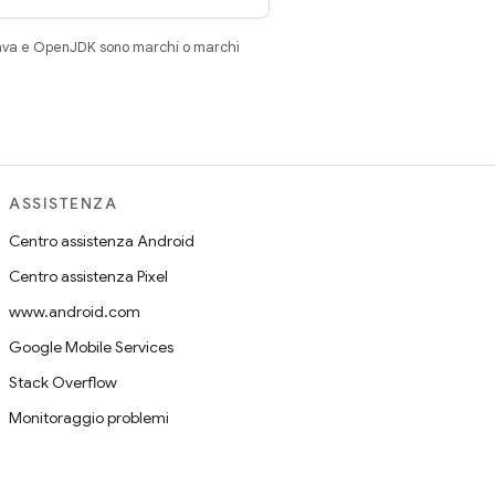
Java e OpenJDK sono marchi o marchi
ASSISTENZA
Centro assistenza Android
Centro assistenza Pixel
www.android.com
Google Mobile Services
Stack Overflow
Monitoraggio problemi