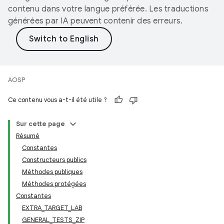
contenu dans votre langue préférée. Les traductions
générées par IA peuvent contenir des erreurs.
AOSP
Ce contenu vous a-t-il été utile ?
Sur cette page
Résumé
Constantes
Constructeurs publics
Méthodes publiques
Méthodes protégées
Constantes
EXTRA_TARGET_LAB
GENERAL_TESTS_ZIP