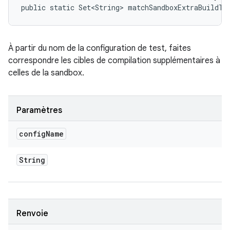
public static Set<String> matchSandboxExtraBuildTa
À partir du nom de la configuration de test, faites
correspondre les cibles de compilation supplémentaires à
celles de la sandbox.
Paramètres
config
Name
String
Renvoie