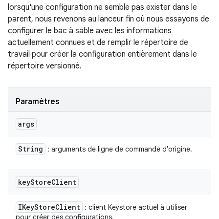
lorsqu'une configuration ne semble pas exister dans le
parent, nous revenons au lanceur fin où nous essayons de
configurer le bac à sable avec les informations
actuellement connues et de remplir le répertoire de
travail pour créer la configuration entièrement dans le
répertoire versionné.
Paramètres
args
String
: arguments de ligne de commande d'origine.
key
Store
Client
IKey
Store
Client
: client Keystore actuel à utiliser
pour créer des configurations.