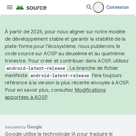
Connexion
À partir de 2026, pour nous aligner sur notre modèle
de développement stable et garantir la stabilité de la
plate-forme pour l'écosystème, nous publierons le
code source sur AOSP au deuxième et au quatrième
trimestre. Pour créer et contribuer dans AOSP, utilisez
android-latest-release
. La branche de fichier
manifeste
android-latest-release
fera toujours
référence à la version la plus récente envoyée à AOSP.
Pour en savoir plus, consultez
Modifications
apportées à AOSP
.
Google utilise la technologie IA pour traduire le