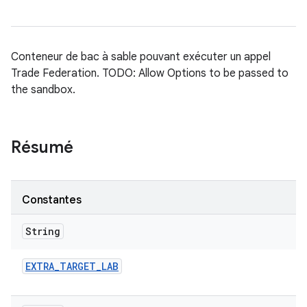
Conteneur de bac à sable pouvant exécuter un appel
Trade Federation. TODO: Allow Options to be passed to
the sandbox.
Résumé
Constantes
String
EXTRA
_
TARGET
_
LAB