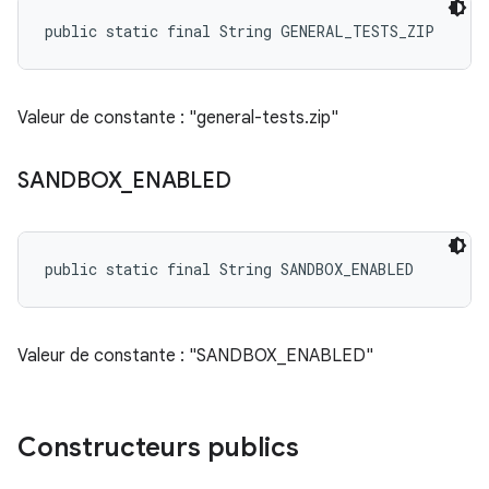
public static final String GENERAL_TESTS_ZIP
Valeur de constante : "general-tests.zip"
SANDBOX
_
ENABLED
public static final String SANDBOX_ENABLED
Valeur de constante : "SANDBOX_ENABLED"
Constructeurs publics