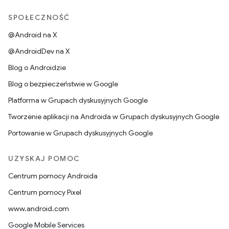
SPOŁECZNOŚĆ
@Android na X
@AndroidDev na X
Blog o Androidzie
Blog o bezpieczeństwie w Google
Platforma w Grupach dyskusyjnych Google
Tworzenie aplikacji na Androida w Grupach dyskusyjnych Google
Portowanie w Grupach dyskusyjnych Google
UZYSKAJ POMOC
Centrum pomocy Androida
Centrum pomocy Pixel
www.android.com
Google Mobile Services