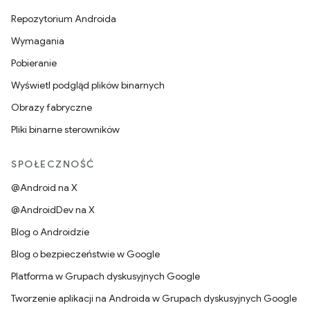
Repozytorium Androida
Wymagania
Pobieranie
Wyświetl podgląd plików binarnych
Obrazy fabryczne
Pliki binarne sterowników
SPOŁECZNOŚĆ
@Android na X
@AndroidDev na X
Blog o Androidzie
Blog o bezpieczeństwie w Google
Platforma w Grupach dyskusyjnych Google
Tworzenie aplikacji na Androida w Grupach dyskusyjnych Google