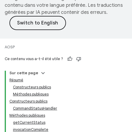
contenu dans votre langue préférée. Les traductions
générées par IA peuvent contenir des erreurs.
AOSP
Ce contenu vous a-t-il été utile ?
Sur cette page
Résumé
Constructeurs publics
Méthodes publiques
Constructeurs publics
CommandStatusHandler
Méthodes publiques
getCurrentStatus
invocationComplete