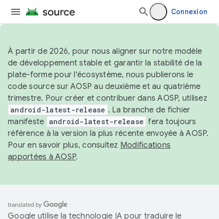
Connexion
À partir de 2026, pour nous aligner sur notre modèle
de développement stable et garantir la stabilité de la
plate-forme pour l'écosystème, nous publierons le
code source sur AOSP au deuxième et au quatrième
trimestre. Pour créer et contribuer dans AOSP, utilisez
android-latest-release
. La branche de fichier
manifeste
android-latest-release
fera toujours
référence à la version la plus récente envoyée à AOSP.
Pour en savoir plus, consultez
Modifications
apportées à AOSP
.
Google utilise la technologie IA pour traduire le