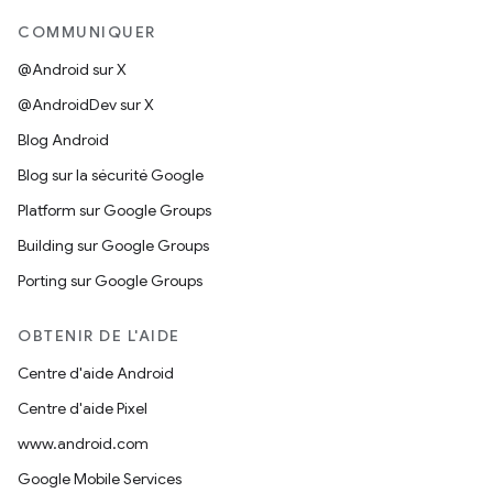
COMMUNIQUER
@Android sur X
@AndroidDev sur X
Blog Android
Blog sur la sécurité Google
Platform sur Google Groups
Building sur Google Groups
Porting sur Google Groups
OBTENIR DE L'AIDE
Centre d'aide Android
Centre d'aide Pixel
www.android.com
Google Mobile Services