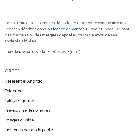
Le contenu et les exemples de code de cette page sont soumis aux
licences décrites dans la
Licence de contenu
. Java et OpenJDK sont
des marques ou des marques déposées d'Oracle et/ou de ses
sociétés affiliées.
Dernière mise à jour le 2026/06/22 (UTC).
CRÉER
Référentiel Android
Exigences
Téléchargement
Prévisualiser les binaires
Images d'usine
Fichiers binaires de pilote