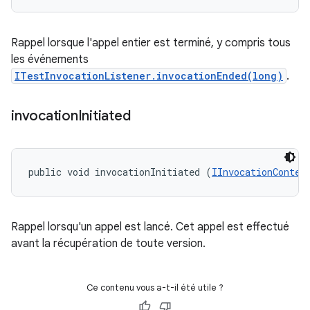
Rappel lorsque l'appel entier est terminé, y compris tous
les événements
ITestInvocationListener.invocationEnded(long)
.
invocation
Initiated
public void invocationInitiated (
IInvocationContex
Rappel lorsqu'un appel est lancé. Cet appel est effectué
avant la récupération de toute version.
Ce contenu vous a-t-il été utile ?