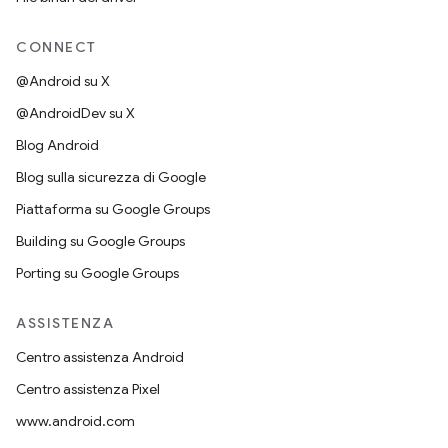
CONNECT
@Android su X
@AndroidDev su X
Blog Android
Blog sulla sicurezza di Google
Piattaforma su Google Groups
Building su Google Groups
Porting su Google Groups
ASSISTENZA
Centro assistenza Android
Centro assistenza Pixel
www.android.com