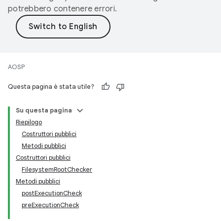
potrebbero contenere errori.
AOSP
Questa pagina è stata utile?
Su questa pagina
Riepilogo
Costruttori pubblici
Metodi pubblici
Costruttori pubblici
FilesystemRootChecker
Metodi pubblici
postExecutionCheck
preExecutionCheck