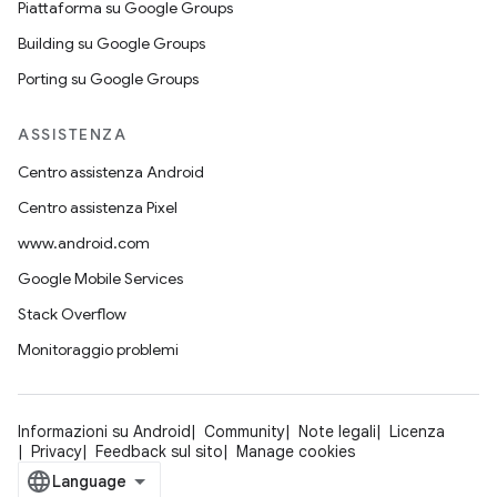
Piattaforma su Google Groups
Building su Google Groups
Porting su Google Groups
ASSISTENZA
Centro assistenza Android
Centro assistenza Pixel
www.android.com
Google Mobile Services
Stack Overflow
Monitoraggio problemi
Informazioni su Android
Community
Note legali
Licenza
Privacy
Feedback sul sito
Manage cookies