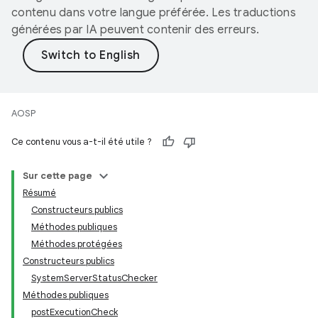
contenu dans votre langue préférée. Les traductions
générées par IA peuvent contenir des erreurs.
AOSP
Ce contenu vous a-t-il été utile ?
Sur cette page
Résumé
Constructeurs publics
Méthodes publiques
Méthodes protégées
Constructeurs publics
SystemServerStatusChecker
Méthodes publiques
postExecutionCheck