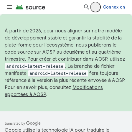
Connexion
À partir de 2026, pour nous aligner sur notre modèle
de développement stable et garantir la stabilité de la
plate-forme pour l'écosystème, nous publierons le
code source sur AOSP au deuxième et au quatrième
trimestre. Pour créer et contribuer dans AOSP, utilisez
android-latest-release
. La branche de fichier
manifeste
android-latest-release
fera toujours
référence à la version la plus récente envoyée à AOSP.
Pour en savoir plus, consultez
Modifications
apportées à AOSP
.
Google utilise la technologie IA pour traduire le