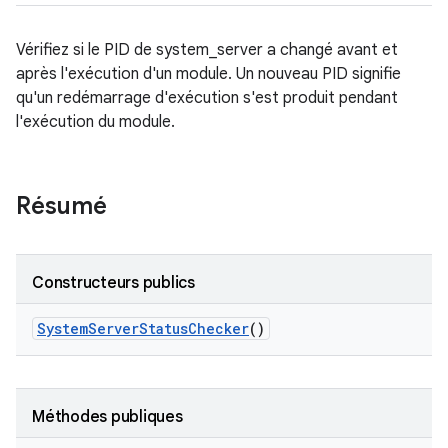
Vérifiez si le PID de system_server a changé avant et
après l'exécution d'un module. Un nouveau PID signifie
qu'un redémarrage d'exécution s'est produit pendant
l'exécution du module.
Résumé
Constructeurs publics
System
Server
Status
Checker
()
Méthodes publiques