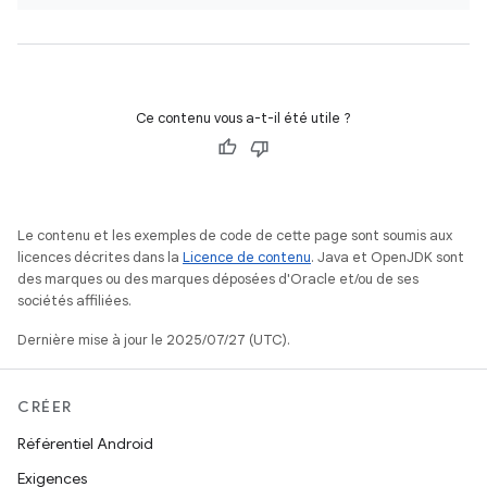
Ce contenu vous a-t-il été utile ?
Le contenu et les exemples de code de cette page sont soumis aux
licences décrites dans la
Licence de contenu
. Java et OpenJDK sont
des marques ou des marques déposées d'Oracle et/ou de ses
sociétés affiliées.
Dernière mise à jour le 2025/07/27 (UTC).
CRÉER
Référentiel Android
Exigences