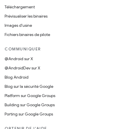
Téléchargement
Prévisualiser les binaires
Images d'usine
Fichiers binaires de pilote
COMMUNIQUER
@Android sur X
@AndroidDev sur X
Blog Android
Blog sur la sécurité Google
Platform sur Google Groups
Building sur Google Groups
Porting sur Google Groups
OBTENIR DE L'AIDE