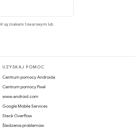
DK są znakami towarowymi lub
UZYSKAJ POMOC
Centrum pomocy Androida
Centrum pomocy Pixel
www.android.com
Google Mobile Services
Stack Overflow
Śledzenie problemów