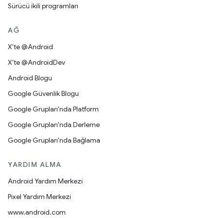
Sürücü ikili programları
AĞ
X'te @Android
X'te @AndroidDev
Android Blogu
Google Güvenlik Blogu
Google Grupları'nda Platform
Google Grupları'nda Derleme
Google Grupları'nda Bağlama
YARDIM ALMA
Android Yardım Merkezi
Pixel Yardım Merkezi
www.android.com