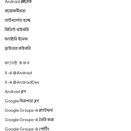
Android স্টোরেজ
প্রয়োজনীয়তা
ডাউনলোড হচ্ছে
প্রিভিউ বাইনারি
ফ্যাক্টরি ইমেজ
ড্রাইভার বাইনারি
কানেক্ট করুন
X-এ @Android
X-এ @AndroidDev
Android ব্লগ
Google নিরাপত্তা ব্লগ
Google Groups-এ প্ল্যাটফর্ম
Google Groups-এ তৈরি করা
Google Groups-এ পোর্টিং