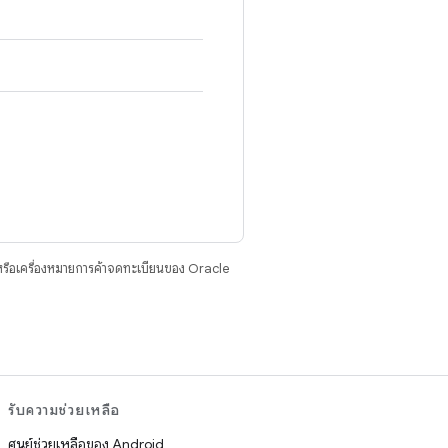
รือเครื่องหมายการค้าจดทะเบียนของ Oracle
รับความช่วยเหลือ
ศูนย์ช่วยเหลือของ Android