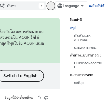
/
ลงชื่อเข้าใช้
ในหน้านี้
สรุป
ดคล้องกับโมเดลการพัฒนาแบบ
ตัวสร้างแบบ
ส่วนร่วมใน AOSP ให้ใช้
สาธารณะ
่าสุดที่พุชไปยัง AOSP เสมอ
เมธอดสาธารณะ
ตัวสร้างแบบสาธารณะ
BuildInfoRecorde
r
เมธอดสาธารณะ
setUp
ข้อมูลนี้มีประโยชน์ไหม