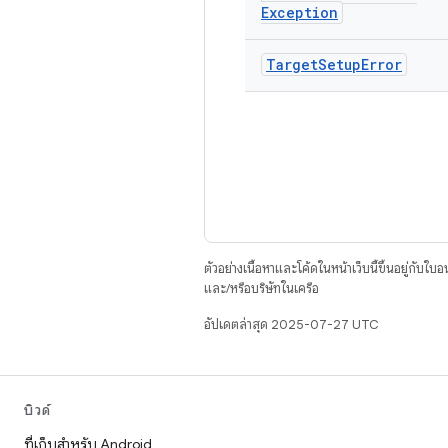
Exception
Target
Setup
Error
ตัวอย่างเนื้อหาและโค้ดในหน้าเว็บนี้ขึ้นอยู่กับใบ
และ/หรือบริษัทในเครือ
อัปเดตล่าสุด 2025-07-27 UTC
บิวด์
ที่เก็บสำหรับ Android