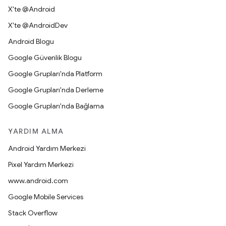
X'te @Android
X'te @AndroidDev
Android Blogu
Google Güvenlik Blogu
Google Grupları'nda Platform
Google Grupları'nda Derleme
Google Grupları'nda Bağlama
YARDIM ALMA
Android Yardım Merkezi
Pixel Yardım Merkezi
www.android.com
Google Mobile Services
Stack Overflow