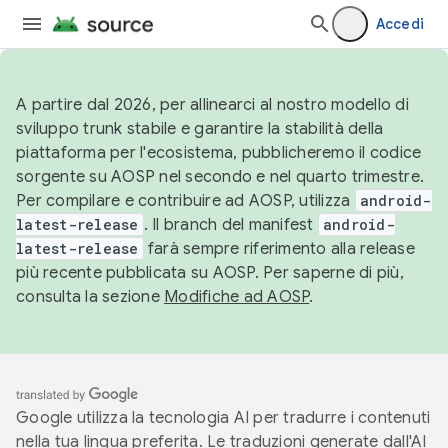
Accedi
A partire dal 2026, per allinearci al nostro modello di
sviluppo trunk stabile e garantire la stabilità della
piattaforma per l'ecosistema, pubblicheremo il codice
sorgente su AOSP nel secondo e nel quarto trimestre.
Per compilare e contribuire ad AOSP, utilizza
android-
latest-release
. Il branch del manifest
android-
latest-release
farà sempre riferimento alla release
più recente pubblicata su AOSP. Per saperne di più,
consulta la sezione
Modifiche ad AOSP
.
Google utilizza la tecnologia AI per tradurre i contenuti
nella tua lingua preferita. Le traduzioni generate dall'AI