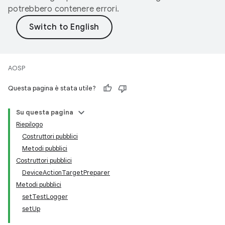
potrebbero contenere errori.
AOSP
Questa pagina è stata utile?
Su questa pagina
Riepilogo
Costruttori pubblici
Metodi pubblici
Costruttori pubblici
DeviceActionTargetPreparer
Metodi pubblici
setTestLogger
setUp