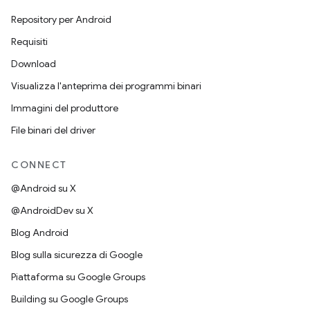
Repository per Android
Requisiti
Download
Visualizza l'anteprima dei programmi binari
Immagini del produttore
File binari del driver
CONNECT
@Android su X
@AndroidDev su X
Blog Android
Blog sulla sicurezza di Google
Piattaforma su Google Groups
Building su Google Groups