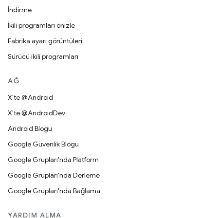
İndirme
İkili programları önizle
Fabrika ayarı görüntüleri
Sürücü ikili programları
AĞ
X'te @Android
X'te @AndroidDev
Android Blogu
Google Güvenlik Blogu
Google Grupları'nda Platform
Google Grupları'nda Derleme
Google Grupları'nda Bağlama
YARDIM ALMA