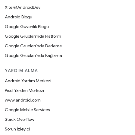
X'te @AndroidDev
Android Blogu
Google Güvenlik Blogu
Google Grupları'nda Platform
Google Grupları'nda Derleme
Google Grupları'nda Bağlama
YARDIM ALMA
Android Yardım Merkezi
Pixel Yardım Merkezi
www.android.com
Google Mobile Services
Stack Overflow
Sorun İzleyici