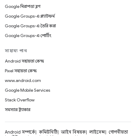
Google নিরাপত্তা ব্লগ
Google Groups-এ প্ল্যাটফর্ম
Google Groups-এ তৈরি করা
Google Groups-এ পোর্টিং
সাহায্য পান
Android সহায়তা কেন্দ্র
Pixel সহায়তা কেন্দ্র
www.android.com
Google Mobile Services
Stack Overflow
সমস্যার ট্র্যাকার
Android সম্পর্কে
কমিউনিটি
আইন বিষয়ক
লাইসেন্স
গোপনীয়তা