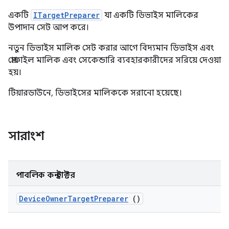
একটি
ITargetPreparer
যা একটি ডিভাইস মালিকের
উপাদান সেট আপ করে।
নতুন ডিভাইস মালিক সেট করার আগে বিদ্যমান ডিভাইস এবং
প্রোফাইল মালিক এবং সেকেন্ডারি ব্যবহারকারীদের সরিয়ে দেওয়া
হয়।
টিয়ারডাউনে, ডিভাইসের মালিককে সরানো হয়েছে।
সারাংশ
পাবলিক কনস্ট্রাক্টর
Device
Owner
Target
Preparer
()