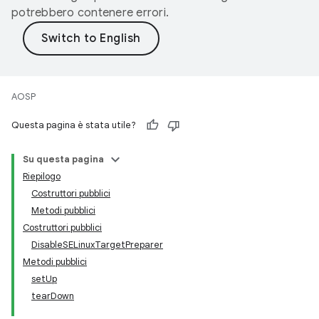
potrebbero contenere errori.
AOSP
Questa pagina è stata utile?
Su questa pagina
Riepilogo
Costruttori pubblici
Metodi pubblici
Costruttori pubblici
DisableSELinuxTargetPreparer
Metodi pubblici
setUp
tearDown