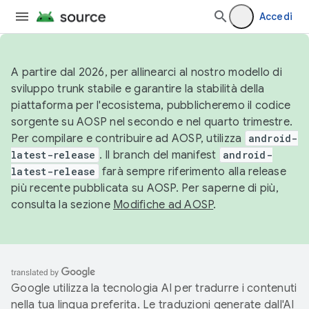
Accedi
A partire dal 2026, per allinearci al nostro modello di
sviluppo trunk stabile e garantire la stabilità della
piattaforma per l'ecosistema, pubblicheremo il codice
sorgente su AOSP nel secondo e nel quarto trimestre.
Per compilare e contribuire ad AOSP, utilizza
android-
latest-release
. Il branch del manifest
android-
latest-release
farà sempre riferimento alla release
più recente pubblicata su AOSP. Per saperne di più,
consulta la sezione
Modifiche ad AOSP
.
Google utilizza la tecnologia AI per tradurre i contenuti
nella tua lingua preferita. Le traduzioni generate dall'AI