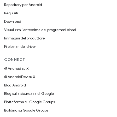
Repository per Android
Requisiti
Download
Visualizza l'anteprima dei programmi binari
Immagini del produttore
File binari del driver
CONNECT
@Android su X
@AndroidDev su X
Blog Android
Blog sulla sicurezza di Google
Piattaforma su Google Groups
Building su Google Groups