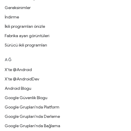
Gereksinimler
İndirme
İkili programları önizle
Fabrika ayarı görüntüleri
Sürücü ikili programları
AĞ
X'te @Android
X'te @AndroidDev
Android Blogu
Google Güvenlik Blogu
Google Grupları'nda Platform
Google Grupları'nda Derleme
Google Grupları'nda Bağlama