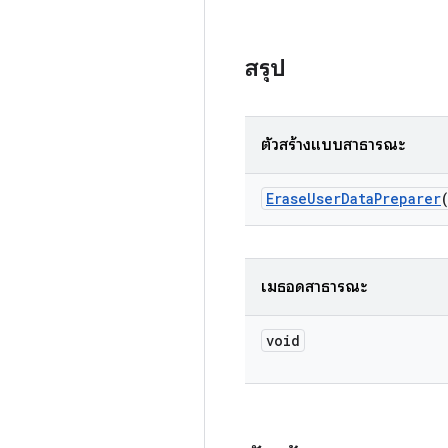
สรุป
ตัวสร้างแบบสาธารณะ
Erase
User
Data
Preparer
เมธอดสาธารณะ
void