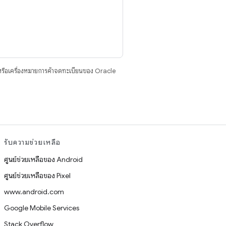
รือเครื่องหมายการค้าจดทะเบียนของ Oracle
รับความช่วยเหลือ
ศูนย์ช่วยเหลือของ Android
ศูนย์ช่วยเหลือของ Pixel
www.android.com
Google Mobile Services
Stack Overflow