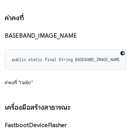
ค่าคงที่
BASEBAND
_
IMAGE
_
NAME
public static final String BASEBAND_IMAGE_NAME
ค่าคงที่ "radio"
เครื่องมือสร้างสาธารณะ
Fastboot
Device
Flasher