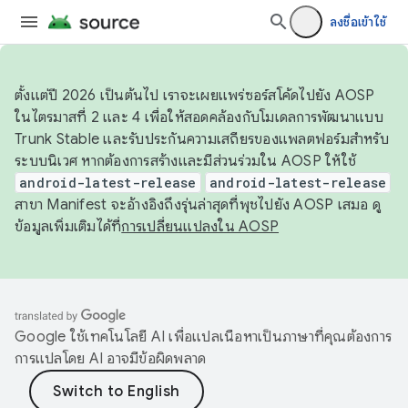
ลงชื่อเข้าใช้
ตั้งแต่ปี 2026 เป็นต้นไป เราจะเผยแพร่ซอร์สโค้ดไปยัง AOSP
ในไตรมาสที่ 2 และ 4 เพื่อให้สอดคล้องกับโมเดลการพัฒนาแบบ
Trunk Stable และรับประกันความเสถียรของแพลตฟอร์มสำหรับ
ระบบนิเวศ หากต้องการสร้างและมีส่วนร่วมใน AOSP ให้ใช้
android-latest-release
android-latest-release
สาขา Manifest จะอ้างอิงถึงรุ่นล่าสุดที่พุชไปยัง AOSP เสมอ ดู
ข้อมูลเพิ่มเติมได้ที่
การเปลี่ยนแปลงใน AOSP
Google ใช้เทคโนโลยี AI เพื่อแปลเนื้อหาเป็นภาษาที่คุณต้องการ
การแปลโดย AI อาจมีข้อผิดพลาด