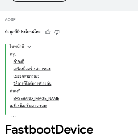
AOSP
ข้อมูลนี้มีประโยชน์ไหม
ในหน้านี้
สรุป
ค่าคงที่
เครื่องมือสร้างสาธารณะ
เมธอดสาธารณะ
วิธีการที่ได้รับการป้องกัน
ค่าคงที่
BASEBAND_IMAGE_NAME
เครื่องมือสร้างสาธารณะ
Fastboot
Device