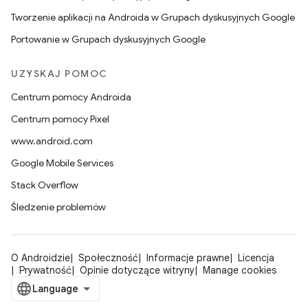
Tworzenie aplikacji na Androida w Grupach dyskusyjnych Google
Portowanie w Grupach dyskusyjnych Google
UZYSKAJ POMOC
Centrum pomocy Androida
Centrum pomocy Pixel
www.android.com
Google Mobile Services
Stack Overflow
Śledzenie problemów
O Androidzie
Społeczność
Informacje prawne
Licencja
Prywatność
Opinie dotyczące witryny
Manage cookies