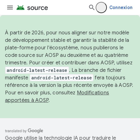
Connexion
À partir de 2026, pour nous aligner sur notre modèle
de développement stable et garantir la stabilité de la
plate-forme pour l'écosystème, nous publierons le
code source sur AOSP au deuxième et au quatrième
trimestre. Pour créer et contribuer dans AOSP, utilisez
android-latest-release
. La branche de fichier
manifeste
android-latest-release
fera toujours
référence à la version la plus récente envoyée à AOSP.
Pour en savoir plus, consultez
Modifications
apportées à AOSP
.
Google utilise la technologie IA pour traduire le