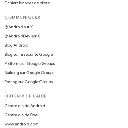
Fichiers binaires de pilote
COMMUNIQUER
@Android sur X
@AndroidDev sur X
Blog Android
Blog sur la sécurité Google
Platform sur Google Groups
Building sur Google Groups
Porting sur Google Groups
OBTENIR DE L'AIDE
Centre d'aide Android
Centre d'aide Pixel
www.android.com