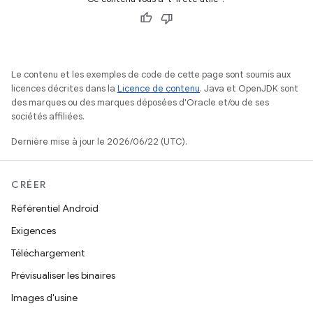
Le contenu et les exemples de code de cette page sont soumis aux
licences décrites dans la
Licence de contenu
. Java et OpenJDK sont
des marques ou des marques déposées d'Oracle et/ou de ses
sociétés affiliées.
Dernière mise à jour le 2026/06/22 (UTC).
CRÉER
Référentiel Android
Exigences
Téléchargement
Prévisualiser les binaires
Images d'usine