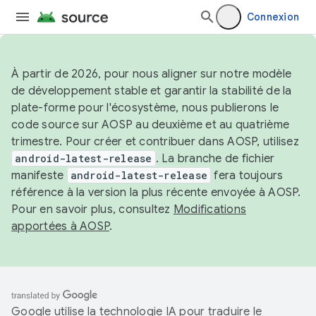
Connexion
À partir de 2026, pour nous aligner sur notre modèle
de développement stable et garantir la stabilité de la
plate-forme pour l'écosystème, nous publierons le
code source sur AOSP au deuxième et au quatrième
trimestre. Pour créer et contribuer dans AOSP, utilisez
android-latest-release
. La branche de fichier
manifeste
android-latest-release
fera toujours
référence à la version la plus récente envoyée à AOSP.
Pour en savoir plus, consultez
Modifications
apportées à AOSP
.
Google utilise la technologie IA pour traduire le