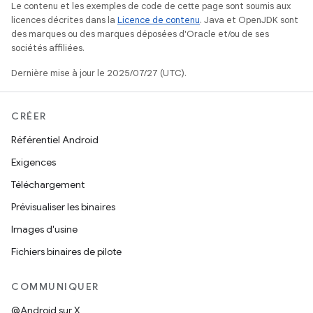
Le contenu et les exemples de code de cette page sont soumis aux
licences décrites dans la
Licence de contenu
. Java et OpenJDK sont
des marques ou des marques déposées d'Oracle et/ou de ses
sociétés affiliées.
Dernière mise à jour le 2025/07/27 (UTC).
CRÉER
Référentiel Android
Exigences
Téléchargement
Prévisualiser les binaires
Images d'usine
Fichiers binaires de pilote
COMMUNIQUER
@Android sur X