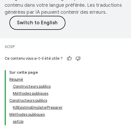
contenu dans votre langue préférée. Les traductions
générées par IA peuvent contenir des erreurs.
AOSP
Ce contenu vous a-t-il été utile ?
Sur cette page
Résumé
Constructeurs publics
Méthodes publiques
Constructeurs publics
KillExistingEmulatorPreparer
Méthodes publiques
setUp