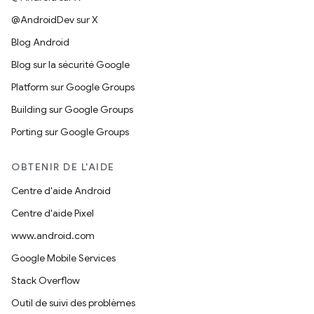
@AndroidDev sur X
Blog Android
Blog sur la sécurité Google
Platform sur Google Groups
Building sur Google Groups
Porting sur Google Groups
OBTENIR DE L'AIDE
Centre d'aide Android
Centre d'aide Pixel
www.android.com
Google Mobile Services
Stack Overflow
Outil de suivi des problèmes