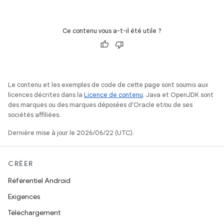
Ce contenu vous a-t-il été utile ?
Le contenu et les exemples de code de cette page sont soumis aux
licences décrites dans la
Licence de contenu
. Java et OpenJDK sont
des marques ou des marques déposées d'Oracle et/ou de ses
sociétés affiliées.
Dernière mise à jour le 2026/06/22 (UTC).
CRÉER
Référentiel Android
Exigences
Téléchargement