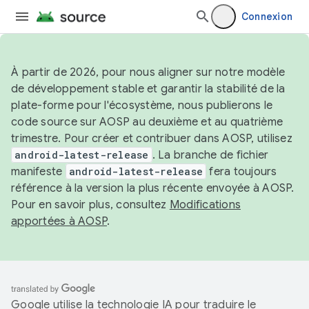
Connexion
À partir de 2026, pour nous aligner sur notre modèle
de développement stable et garantir la stabilité de la
plate-forme pour l'écosystème, nous publierons le
code source sur AOSP au deuxième et au quatrième
trimestre. Pour créer et contribuer dans AOSP, utilisez
android-latest-release
. La branche de fichier
manifeste
android-latest-release
fera toujours
référence à la version la plus récente envoyée à AOSP.
Pour en savoir plus, consultez
Modifications
apportées à AOSP
.
Google utilise la technologie IA pour traduire le