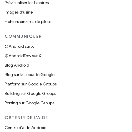
Prévisualiser les binaires
Images d'usine
Fichiers binaires de pilote
COMMUNIQUER
@Android sur X
@AndroidDev sur X
Blog Android
Blog sur la sécurité Google
Platform sur Google Groups
Building sur Google Groups
Porting sur Google Groups
OBTENIR DE L'AIDE
Centre d'aide Android