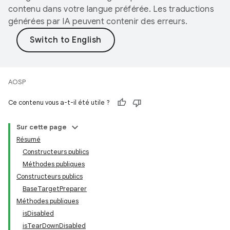
contenu dans votre langue préférée. Les traductions
générées par IA peuvent contenir des erreurs.
AOSP
Ce contenu vous a-t-il été utile ?
Sur cette page
Résumé
Constructeurs publics
Méthodes publiques
Constructeurs publics
BaseTargetPreparer
Méthodes publiques
isDisabled
isTearDownDisabled