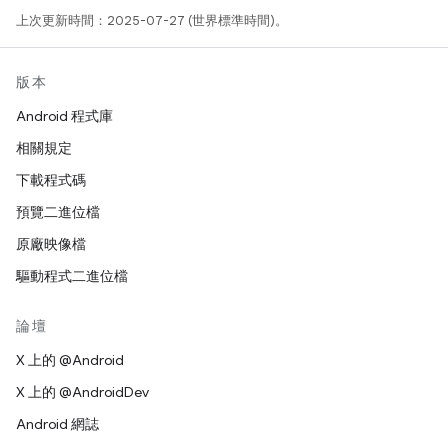
上次更新時間：2025-07-27 (世界標準時間)。
版本
Android 程式庫
相關規定
下載程式碼
預覽二進位檔
原廠映像檔
驅動程式二進位檔
論壇
X 上的 @Android
X 上的 @AndroidDev
Android 網誌