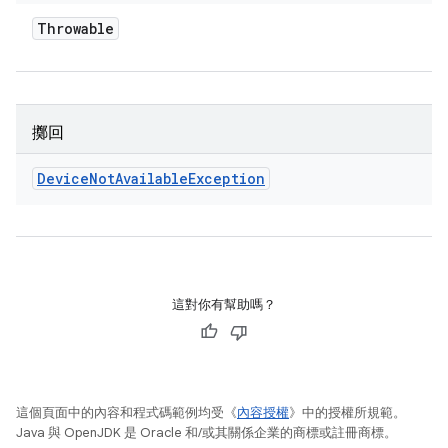
Throwable
擲回
Device
Not
Available
Exception
這對你有幫助嗎？
這個頁面中的內容和程式碼範例均受《
內容授權
》中的授權所規範。
Java 與 OpenJDK 是 Oracle 和/或其關係企業的商標或註冊商標。