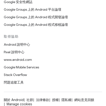
Google 安全性網誌
Google Groups 上的 Android 平台論壇
Google Groups 上的 Android 程式開發論壇
Google Groups 上的 Android 程式移植論壇
取得協助
Android 說明中心
Pixel 說明中心
www.android.com
Google Mobile Services
Stack Overflow
問題追蹤工具
關於 Android
社群
法律條款
授權
隱私權
網站意見回饋
Manage cookies