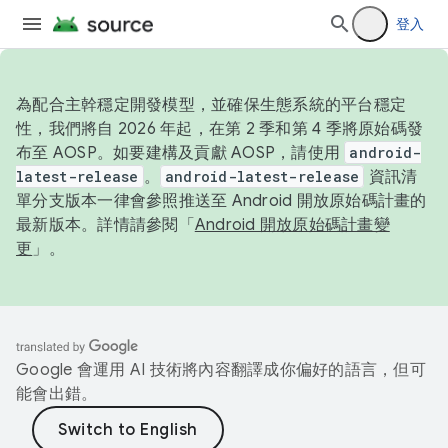
登入
為配合主幹穩定開發模型，並確保生態系統的平台穩定
性，我們將自 2026 年起，在第 2 季和第 4 季將原始碼發
布至 AOSP。如要建構及貢獻 AOSP，請使用
android-
latest-release
。
android-latest-release
資訊清
單分支版本一律會參照推送至 Android 開放原始碼計畫的
最新版本。詳情請參閱「
Android 開放原始碼計畫變
更
」。
Google 會運用 AI 技術將內容翻譯成你偏好的語言，但可
能會出錯。