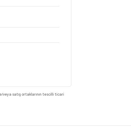
eya satış ortaklarının tescilli ticari