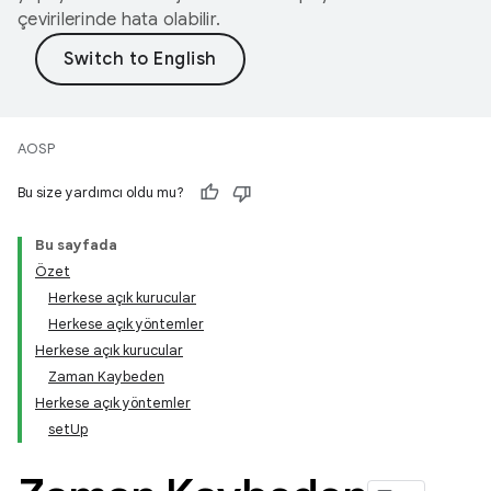
çevirilerinde hata olabilir.
AOSP
Bu size yardımcı oldu mu?
Bu sayfada
Özet
Herkese açık kurucular
Herkese açık yöntemler
Herkese açık kurucular
Zaman Kaybeden
Herkese açık yöntemler
setUp