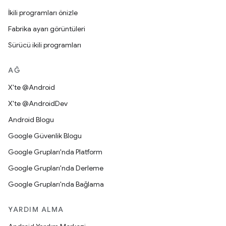
İkili programları önizle
Fabrika ayarı görüntüleri
Sürücü ikili programları
AĞ
X'te @Android
X'te @AndroidDev
Android Blogu
Google Güvenlik Blogu
Google Grupları'nda Platform
Google Grupları'nda Derleme
Google Grupları'nda Bağlama
YARDIM ALMA