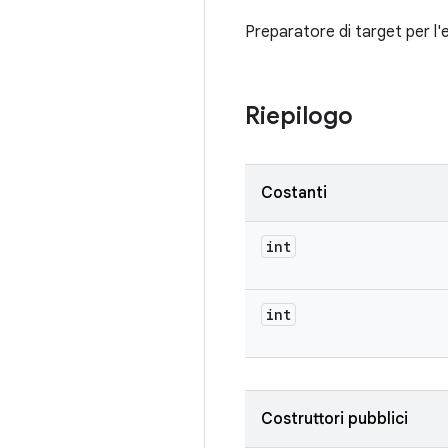
Preparatore di target per l'e
Riepilogo
Costanti
int
int
Costruttori pubblici