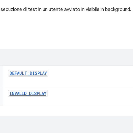
secuzione di test in un utente avviato in visibile in background.
DEFAULT
_
DISPLAY
INVALID
_
DISPLAY