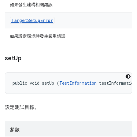
如果發生建構相關錯誤
Target
Setup
Error
如果設定環境時發生嚴重錯誤
set
Up
public void setUp (
TestInformation
 testInformation
設定測試目標。
參數