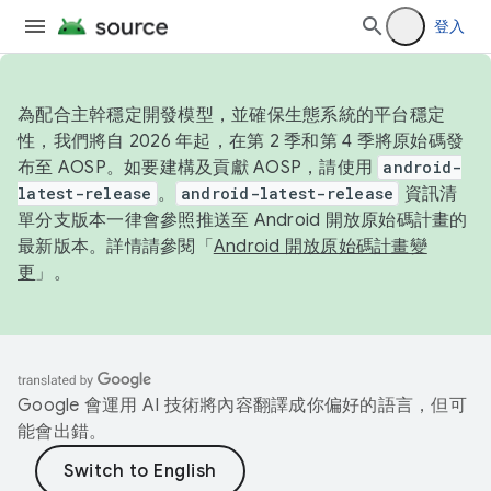
登入
為配合主幹穩定開發模型，並確保生態系統的平台穩定
性，我們將自 2026 年起，在第 2 季和第 4 季將原始碼發
布至 AOSP。如要建構及貢獻 AOSP，請使用
android-
latest-release
。
android-latest-release
資訊清
單分支版本一律會參照推送至 Android 開放原始碼計畫的
最新版本。詳情請參閱「
Android 開放原始碼計畫變
更
」。
Google 會運用 AI 技術將內容翻譯成你偏好的語言，但可
能會出錯。