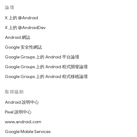
論壇
X 上的 @Android
X 上的 @AndroidDev
Android 網誌
Google 安全性網誌
Google Groups 上的 Android 平台論壇
Google Groups 上的 Android 程式開發論壇
Google Groups 上的 Android 程式移植論壇
取得協助
Android 說明中心
Pixel 說明中心
www.android.com
Google Mobile Services