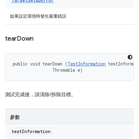
Target
Setup
Error
如果設定環境時發生嚴重錯誤
tear
Down
public void tearDown (
TestInformation
 testInformati
                Throwable e)
測試完成後，請清除/拆除目標。
參數
test
Information