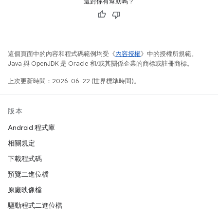
這對你有幫助嗎？
這個頁面中的內容和程式碼範例均受《
內容授權
》中的授權所規範。
Java 與 OpenJDK 是 Oracle 和/或其關係企業的商標或註冊商標。
上次更新時間：2026-06-22 (世界標準時間)。
版本
Android 程式庫
相關規定
下載程式碼
預覽二進位檔
原廠映像檔
驅動程式二進位檔